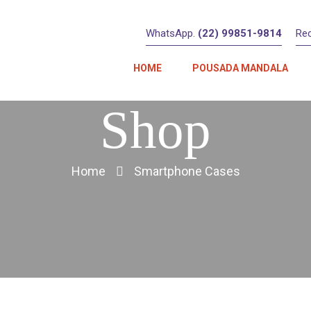
WhatsApp.
(22) 99851-9814
Re
HOME
POUSADA MANDALA
Shop
Home
Smartphone Cases