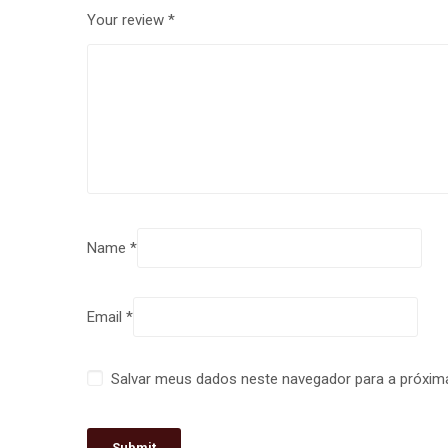
Your review
*
Name
*
Email
*
Salvar meus dados neste navegador para a próxim