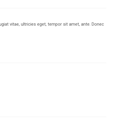
at vitae, ultricies eget, tempor sit amet, ante. Donec