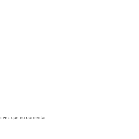
a vez que eu comentar.