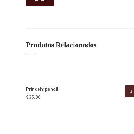
Produtos Relacionados
Princely pencil
$
35.00