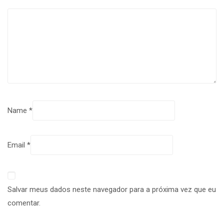
Name
*
Email
*
Salvar meus dados neste navegador para a próxima vez que eu
comentar.