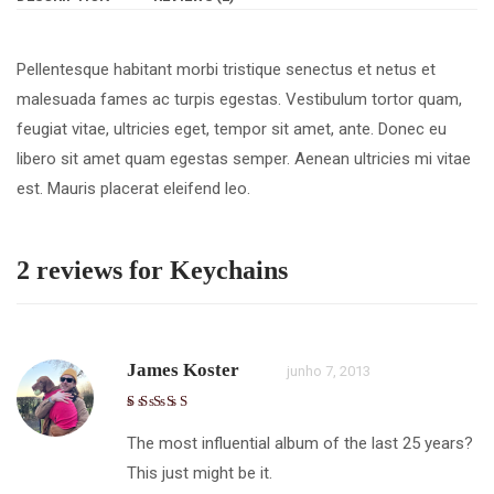
Pellentesque habitant morbi tristique senectus et netus et
malesuada fames ac turpis egestas. Vestibulum tortor quam,
feugiat vitae, ultricies eget, tempor sit amet, ante. Donec eu
libero sit amet quam egestas semper. Aenean ultricies mi vitae
est. Mauris placerat eleifend leo.
2 reviews for
Keychains
James Koster
junho 7, 2013
The most influential album of the last 25 years?
This just might be it.