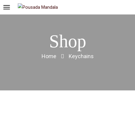
Shop
Home
Keychains