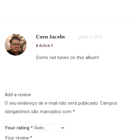
Coen Jacobs
junho 7, 2013
Some rad tunes on this album!
Add a review
O seu endereço de e-mail não será publicado.
Campos
obrigatórios são marcados com
*
Your rating
*
Your review
*