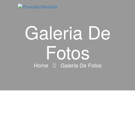
Galeria De
Fotos
Home
Galeria De Fotos