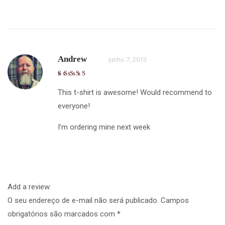
Andrew
junho 7, 2013
This t-shirt is awesome! Would recommend to
everyone!
I’m ordering mine next week
Add a review
O seu endereço de e-mail não será publicado.
Campos
obrigatórios são marcados com
*