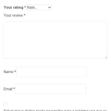
Your rating
*
Your review
*
Name
*
Email
*