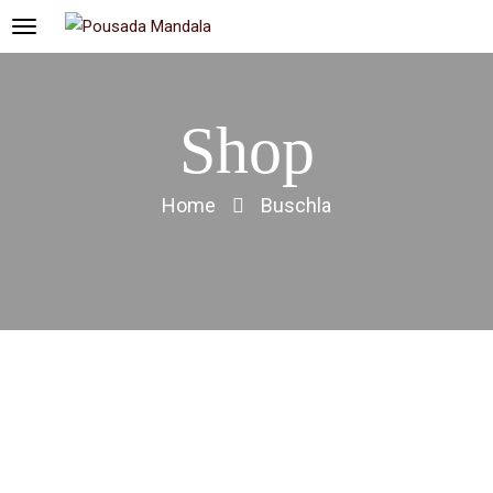
Shop
Home
Buschla