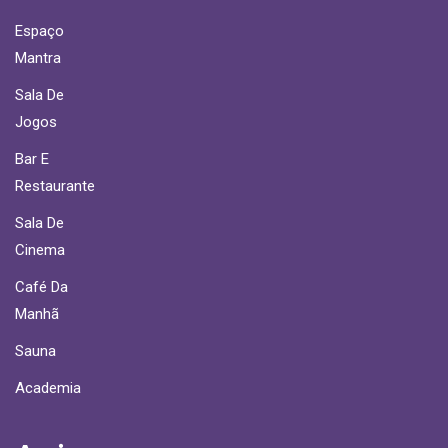
Espaço
Mantra
Sala De
Jogos
Bar E
Restaurante
Sala De
Cinema
Café Da
Manhã
Sauna
Academia