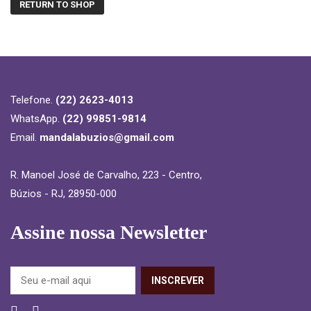
RETURN TO SHOP
Telefone.
(22) 2623-4013
WhatsApp.
(22) 99851-9814
Email.
mandalabuzios@gmail.com
R. Manoel José de Carvalho, 223 - Centro,
Búzios - RJ, 28950-000
Assine nossa Newsletter