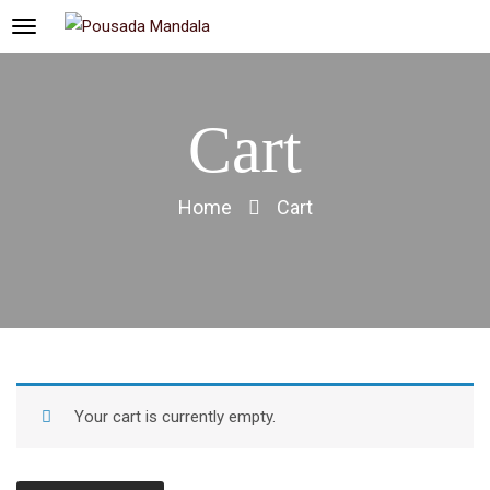
Cart
Home
Cart
Your cart is currently empty.