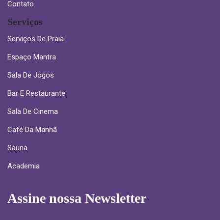
Contato
Serviços
Serviços De Praia
Espaço Mantra
Sala De Jogos
Bar E Restaurante
Sala De Cinema
Café Da Manhã
Sauna
Academia
Assine nossa Newsletter